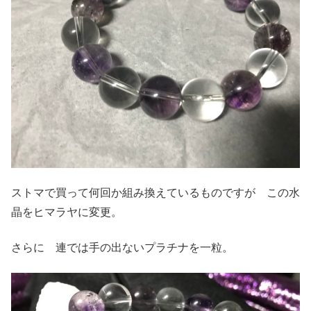
ストマで買って何回か組み換えているものですが この水
晶をヒマラヤに変更。
さらに 連では手の出ないプラチナを一粒。