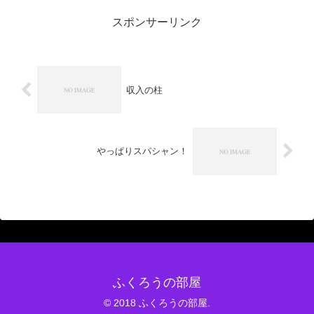
スポンサーリンク
収入の柱
やっぱりスパシャン！
ふくろうの部屋
© 2018 ふくろうの部屋.