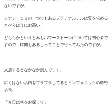
ないですが。
シナジー１２の一つでもあるプラチナルチルは質を求める
とべらぼうにお高い！
どちらかというと私もパワーストーンについては初心者で
すので 時間もあるしってことで行ってみたのですが。
入店するとなかなか混んでます。
広くはない店内をブラブラしてるとインフォニックの勝野
店長。
「今日は何をお探しで」