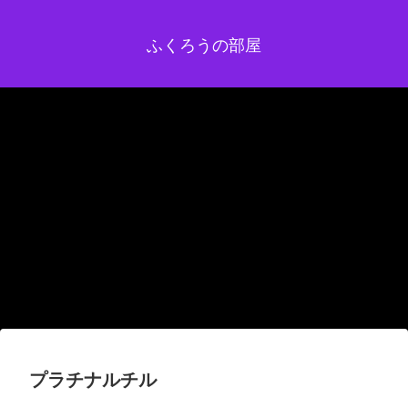
ふくろうの部屋
プラチナルチル