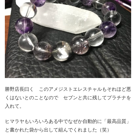
勝野店長曰く このアメジストエレスチャルもそれほど悪
くはないとのことなので セブンと共に残してプラチナを
入れて。
ヒマラヤもいろいろある中でなぜか自動的に「最高品質」
と書かれた袋から出して組んでくれました（笑）