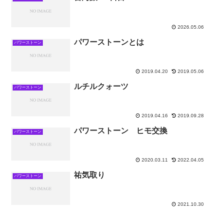
2026.05.06
パワーストーンとは
パワーストーン
2019.04.20
2019.05.06
ルチルクォーツ
パワーストーン
2019.04.16
2019.09.28
パワーストーン ヒモ交換
パワーストーン
2020.03.11
2022.04.05
祐気取り
パワーストーン
2021.10.30