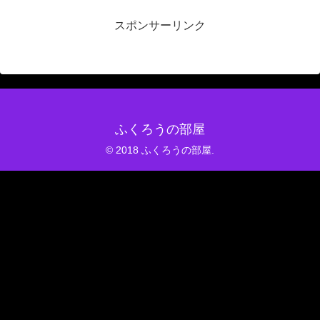
スポンサーリンク
ふくろうの部屋
© 2018 ふくろうの部屋.