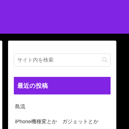
最近の投稿
島流
iPhone機種変とか ガジェットとか