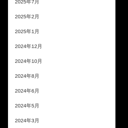
2025年7月
2025年2月
2025年1月
2024年12月
2024年10月
2024年8月
2024年6月
2024年5月
2024年3月