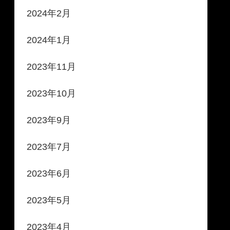
2024年2月
2024年1月
2023年11月
2023年10月
2023年9月
2023年7月
2023年6月
2023年5月
2023年4月