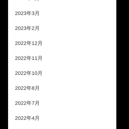
2023年3月
2023年2月
2022年12月
2022年11月
2022年10月
2022年8月
2022年7月
2022年4月