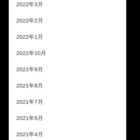
2022年3月
2022年2月
2022年1月
2021年10月
2021年9月
2021年8月
2021年7月
2021年5月
2021年4月