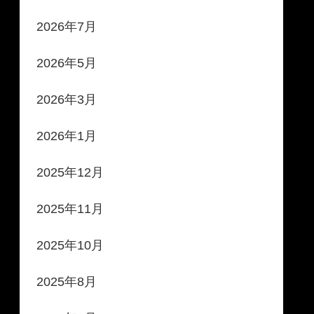
2026年7月
2026年5月
2026年3月
2026年1月
2025年12月
2025年11月
2025年10月
2025年8月