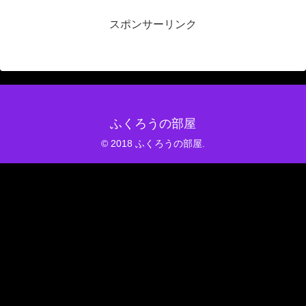
スポンサーリンク
ふくろうの部屋
© 2018 ふくろうの部屋.