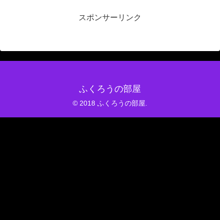
スポンサーリンク
ふくろうの部屋
© 2018 ふくろうの部屋.