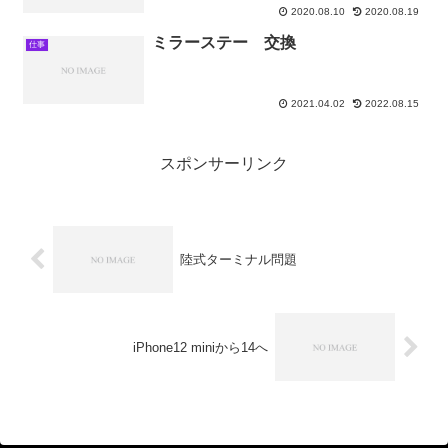
2020.08.10
2020.08.19
ミラーステー 交換
仕事
2021.04.02
2022.08.15
スポンサーリンク
陸式ターミナル問題
iPhone12 miniから14へ