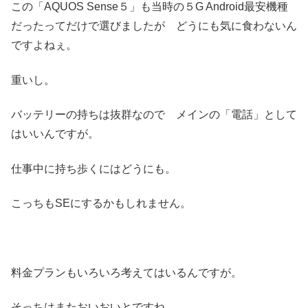
この「AQUOS Sense５」も当時の５G Android最安機種
だったってだけで選びましたが どうにも気に食わないん
ですよねぇ。
重いし。
バッテリーの持ちは抜群なので メインの「電話」として
はいいんですが。
仕事中に持ち歩くにはどうにも。
こっちもSEにするかもしれません。
料金プランもいろいろ考えてはいるんですが。
そっちはまたおいおいとですね。