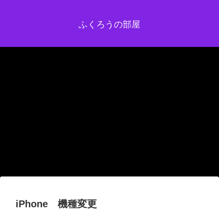
ふくろうの部屋
iPhone 機種変更