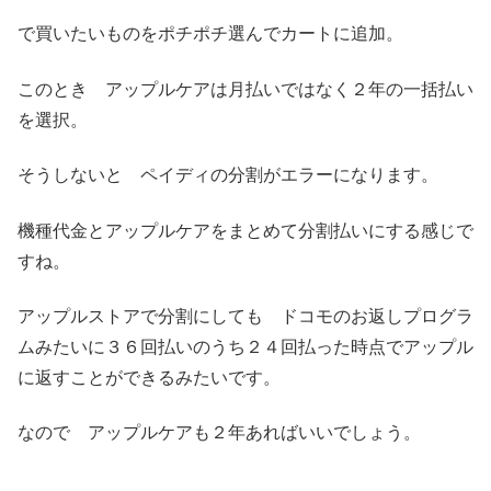
で買いたいものをポチポチ選んでカートに追加。
このとき アップルケアは月払いではなく２年の一括払い
を選択。
そうしないと ペイディの分割がエラーになります。
機種代金とアップルケアをまとめて分割払いにする感じで
すね。
アップルストアで分割にしても ドコモのお返しプログラ
ムみたいに３６回払いのうち２４回払った時点でアップル
に返すことができるみたいです。
なので アップルケアも２年あればいいでしょう。