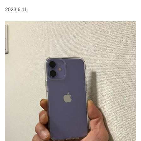
2023.6.11