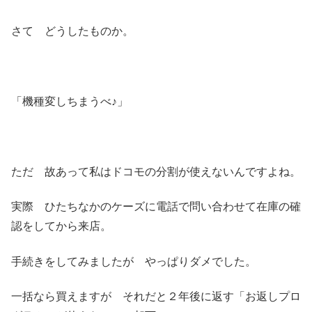
さて どうしたものか。
「機種変しちまうべ♪」
ただ 故あって私はドコモの分割が使えないんですよね。
実際 ひたちなかのケーズに電話で問い合わせて在庫の確
認をしてから来店。
手続きをしてみましたが やっぱりダメでした。
一括なら買えますが それだと２年後に返す「お返しプロ