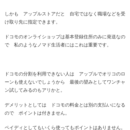
しかも アップルストアだと 自宅ではなく職場などを受
け取り先に指定できます。
ドコモのオンライショップは基本登録住所のみに発送なの
で 私のようなノマド生活者にはこれは重要です。
ドコモの分割を利用できない人は アップルでオリコのロ
ーンも使えないでしょうから 最後の望みとしてワンチャ
ン試してみるのもアリかと。
デメリットとしては ドコモの料金とは別の支払いになる
ので ポイントは付きません。
ペイディとしてもいくら使ってもポイントはありません。