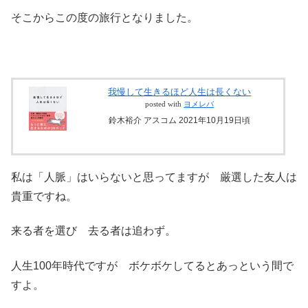
そこからこの度の旅行となりました。
我慢して生きるほど人生は長くない
posted with
ヨメレバ
鈴木裕介 アスコム 2021年10月19日頃
私は「人脈」はいらないと思ってますが 厳選した友人は
貴重ですね。
来る者を選び 去る者は追わず。
人生100年時代ですが ボケボケしてるとあっという間で
すよ。