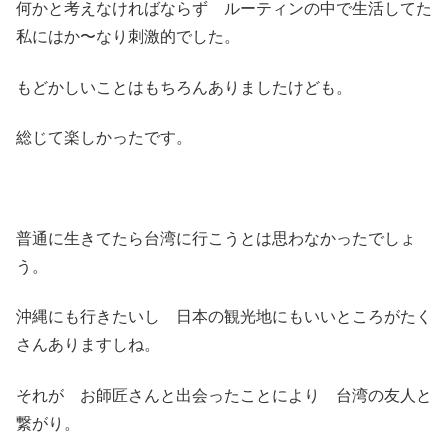
何かと考えなければならず ルーティンの中で生活してた
私にはか〜なり刺激的でした。
もどかしいことはもちろんありましたけども。
総じて楽しかったです。
普通に生きてたら台湾に行こうとは思わなかったでしょ
う。
沖縄にも行きたいし 日本の観光地にもいいところがたく
さんありますしね。
それが お師匠さんと出会ったことにより 台湾の友人と
繋がり。