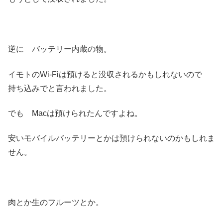
逆に バッテリー内蔵の物。
イモトのWi-Fiは預けると没収されるかもしれないので
持ち込みでと言われました。
でも Macは預けられたんですよね。
安いモバイルバッテリーとかは預けられないのかもしれま
せん。
肉とか生のフルーツとか。