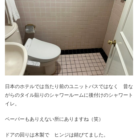
日本のホテルでは当たり前のユニットバスではなく 昔な
がらのタイル貼りのシャワールームに後付けのシャワート
イレ。
ペーパーもありえない所にありますね（笑）
ドアの回りは木製で ヒンジは錆びてました。