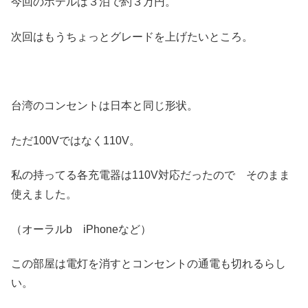
今回のホテルは３泊で約３万円。
次回はもうちょっとグレードを上げたいところ。
台湾のコンセントは日本と同じ形状。
ただ100Vではなく110V。
私の持ってる各充電器は110V対応だったので そのまま
使えました。
（オーラルb iPhoneなど）
この部屋は電灯を消すとコンセントの通電も切れるらし
い。