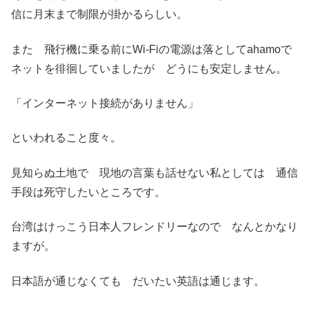
信に月末まで制限が掛かるらしい。
また 飛行機に乗る前にWi-Fiの電源は落としてahamoで
ネットを徘徊していましたが どうにも安定しません。
「インターネット接続がありません」
といわれること度々。
見知らぬ土地で 現地の言葉も話せない私としては 通信
手段は死守したいところです。
台湾はけっこう日本人フレンドリーなので なんとかなり
ますが。
日本語が通じなくても だいたい英語は通じます。