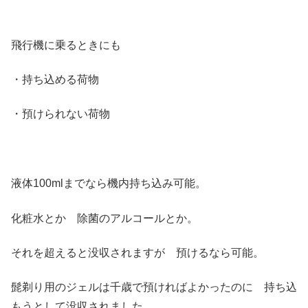
飛行機に乗るときにも
・持ち込める荷物
・預けられない荷物
液体100mlまでなら機内持ち込み可能。
化粧水とか 除菌のアルコールとか。
それを超えると没収されますが 預けるなら可能。
髭剃り用のジェルは千歳で預ければよかったのに 持ち込
もうとして没収されました。