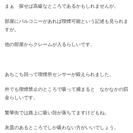
まぁ 探せば高級なところであるかもしれませんが。
部屋にバルコニーがあれば喫煙可能という記述も見られま
すが。
他の部屋からクレームが入るらしいです。
あちこち回って喫煙所センサーが鍛えられました。
外でも喫煙禁止のところで吸って捕まると なかなかの罰
金らしいです。
繁華街では路上に吸い殻が落ちてますけどもね。
灰皿のあるところでしか吸わない方がいいでしょう。