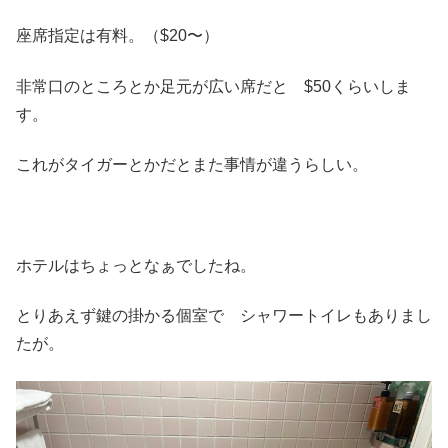
座席指定は有料。（$20〜）
非常口のところとか足元が広い席だと $50くらいしま
す。
これがタイガーとかだとまた事情が違うらしい。
ホテルはちょっとなぁでしたね。
とりあえず鍵の掛かる個室で シャワートイレもありまし
たが。