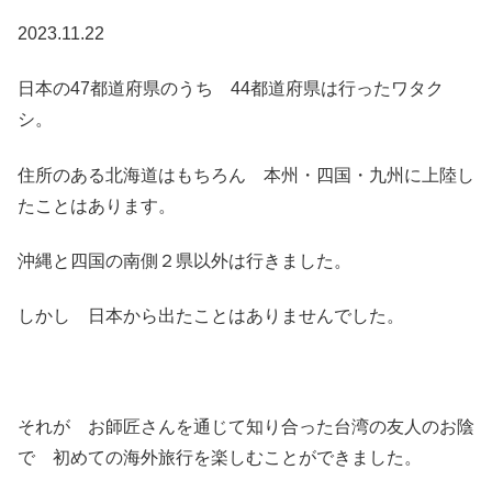
2023.11.22
日本の47都道府県のうち 44都道府県は行ったワタク
シ。
住所のある北海道はもちろん 本州・四国・九州に上陸し
たことはあります。
沖縄と四国の南側２県以外は行きました。
しかし 日本から出たことはありませんでした。
それが お師匠さんを通じて知り合った台湾の友人のお陰
で 初めての海外旅行を楽しむことができました。