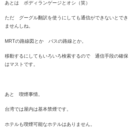
あとは ボディランゲージとオシ（笑）
ただ グーグル翻訳を使うにしても通信ができないとでき
ませんしね。
MRTの路線図とか バスの路線とか。
移動するにしてもいろいろ検索するので 通信手段の確保
はマストです。
あと 喫煙事情。
台湾では屋内は基本禁煙です。
ホテルも喫煙可能なホテルはありません。