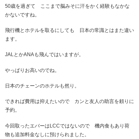
50歳を過ぎて ここまで脳みそに汗をかく経験もなかな
かないですね。
飛行機とホテルを取るにしても 日本の常識とはまた違い
ます。
JALとかANAも飛んではいますが。
やっぱりお高いのでね。
日本のチェーンのホテルも然り。
できれば費用は抑えたいので カンと友人の助言を頼りに
予約。
今回取ったエバーはLCCではないので 機内食もあり荷
物も追加料金なしに預けられました。