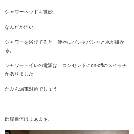
シャワーヘッドも微妙。
なんだか汚い。
シャワーを浴びてると 便器にバシャバシャと水が掛か
る。
シャワートイレの電源は コンセントにon-offのスイッチ
がありました。
たぶん漏電対策でしょう。
部屋自体はまぁまぁ。