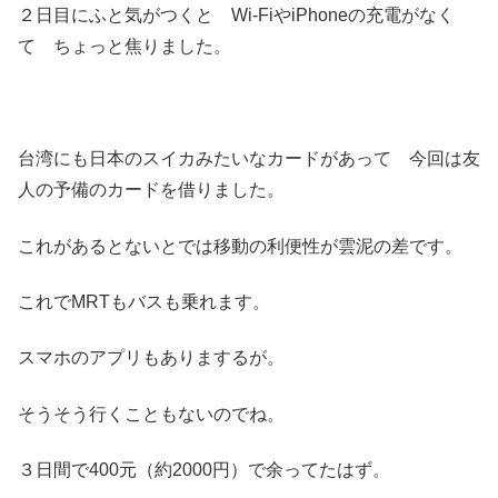
２日目にふと気がつくと Wi-FiやiPhoneの充電がなく
て ちょっと焦りました。
台湾にも日本のスイカみたいなカードがあって 今回は友
人の予備のカードを借りました。
これがあるとないとでは移動の利便性が雲泥の差です。
これでMRTもバスも乗れます。
スマホのアプリもありまするが。
そうそう行くこともないのでね。
３日間で400元（約2000円）で余ってたはず。