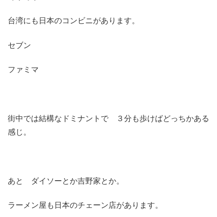
台湾にも日本のコンビニがあります。
セブン
ファミマ
街中では結構なドミナントで ３分も歩けばどっちかある
感じ。
あと ダイソーとか吉野家とか。
ラーメン屋も日本のチェーン店があります。