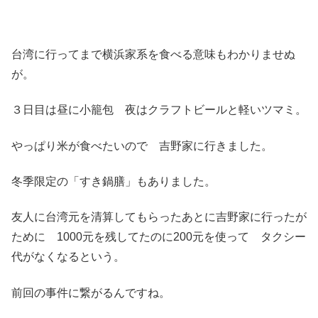
台湾に行ってまで横浜家系を食べる意味もわかりませぬ
が。
３日目は昼に小籠包 夜はクラフトビールと軽いツマミ。
やっぱり米が食べたいので 吉野家に行きました。
冬季限定の「すき鍋膳」もありました。
友人に台湾元を清算してもらったあとに吉野家に行ったが
ために 1000元を残してたのに200元を使って タクシー
代がなくなるという。
前回の事件に繋がるんですね。