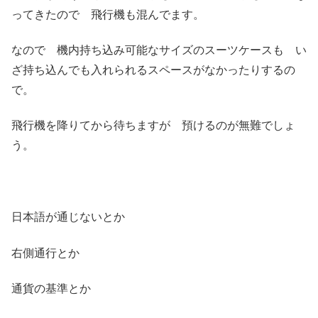
ってきたので 飛行機も混んでます。
なので 機内持ち込み可能なサイズのスーツケースも い
ざ持ち込んでも入れられるスペースがなかったりするの
で。
飛行機を降りてから待ちますが 預けるのが無難でしょ
う。
日本語が通じないとか
右側通行とか
通貨の基準とか