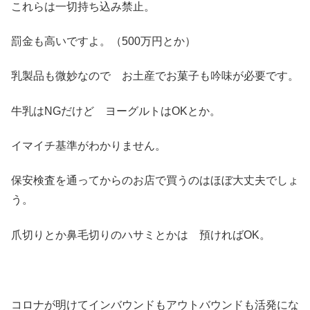
これらは一切持ち込み禁止。
罰金も高いですよ。（500万円とか）
乳製品も微妙なので お土産でお菓子も吟味が必要です。
牛乳はNGだけど ヨーグルトはOKとか。
イマイチ基準がわかりません。
保安検査を通ってからのお店で買うのはほぼ大丈夫でしょ
う。
爪切りとか鼻毛切りのハサミとかは 預ければOK。
コロナが明けてインバウンドもアウトバウンドも活発にな