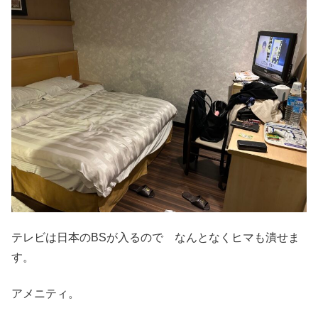
テレビは日本のBSが入るので なんとなくヒマも潰せま
す。
アメニティ。