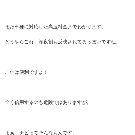
また車種に対応した高速料金までわかります。
どうやらこれ 深夜割も反映されてるっぽいですね。
これは便利ですよ！
全く信用するのも危険ではありますが。
まぁ ナビってそんなもんです。