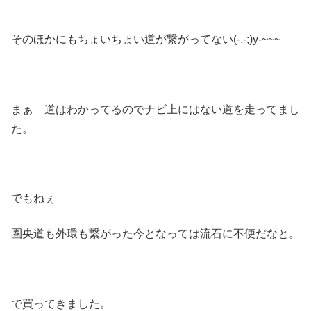
そのほかにもちょいちょい道が繋がってない(-.-;)y-~~~
まぁ 道はわかってるのでナビ上にはない道を走ってまし
た。
でもねぇ
圏央道も外環も繋がった今となっては流石に不便だなと。
で買ってきました。