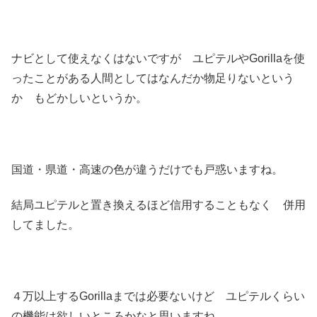
ナビとして使えなくはないですが ユピテルやGorillaを使
ったことがある人間としてはなんだか物足りないという
か もどかしいというか。
国道・県道・高速の色が違うだけでも戸惑いますね。
結局ユピテルと置き換えるほど信用することもなく 併用
してました。
４万以上するGorillaまでは必要ないけど ユピテルくらい
の機能は欲しいところかなと思いますね。