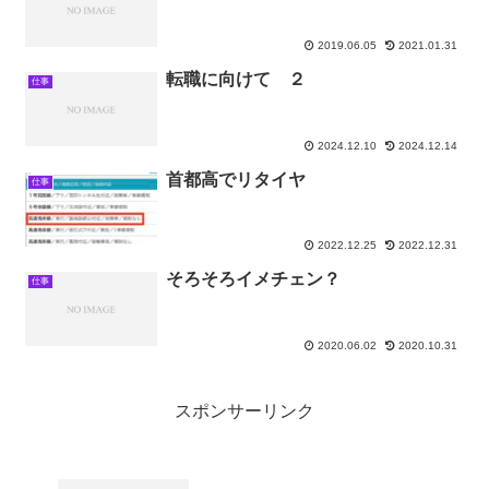
2019.06.05
2021.01.31
転職に向けて ２
仕事
2024.12.10
2024.12.14
首都高でリタイヤ
仕事
2022.12.25
2022.12.31
そろそろイメチェン？
仕事
2020.06.02
2020.10.31
スポンサーリンク