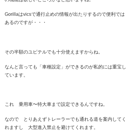
Gorillaはvicsで通行止めの情報が出たりするので便利では
あるのですが・・・
その半額のユピテルでも十分使えますからね。
なんと言っても「車種設定」ができるのが私的には重宝し
ています。
これ 乗用車〜特大車まで設定できるんですね。
なので とりあえずトレーラーでも通れる道を案内してく
れますし 大型進入禁止を避けてくれます。