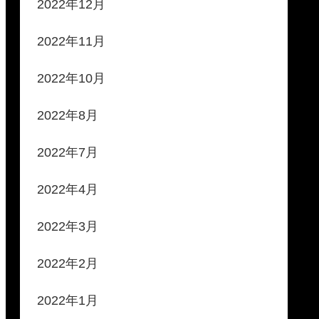
2022年12月
2022年11月
2022年10月
2022年8月
2022年7月
2022年4月
2022年3月
2022年2月
2022年1月