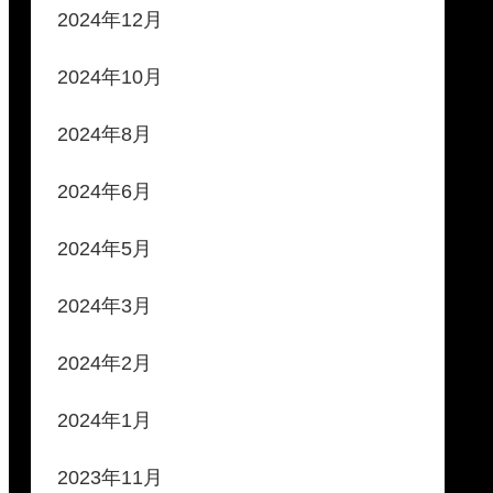
2024年12月
2024年10月
2024年8月
2024年6月
2024年5月
2024年3月
2024年2月
2024年1月
2023年11月