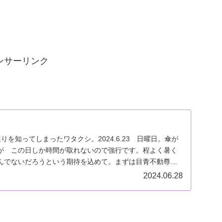
ンサーリンク
尊巡りを知ってしまったワタクシ。2024.6.23 日曜日。傘が
が この日しか時間が取れないので強行です。程よく暑く
んでないだろうという期待を込めて。まずは目青不動尊
2024.06.28