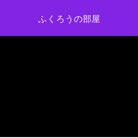
ふくろうの部屋