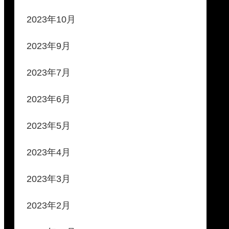
2023年10月
2023年9月
2023年7月
2023年6月
2023年5月
2023年4月
2023年3月
2023年2月