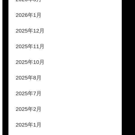
2026年1月
2025年12月
2025年11月
2025年10月
2025年8月
2025年7月
2025年2月
2025年1月