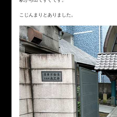
こじんまりとありました。