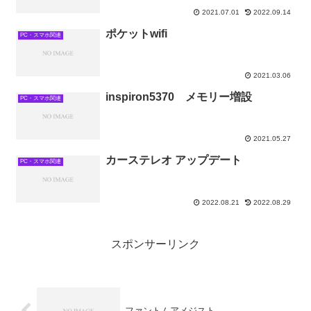
2021.07.01
2022.09.14
ポケットwifi
PC・スマホ関連
2021.03.06
inspiron5370 メモリー増設
PC・スマホ関連
2021.05.27
カーステレオ アップデート
PC・スマホ関連
2022.08.21
2022.08.29
スポンサーリンク
ファントムアメジスト