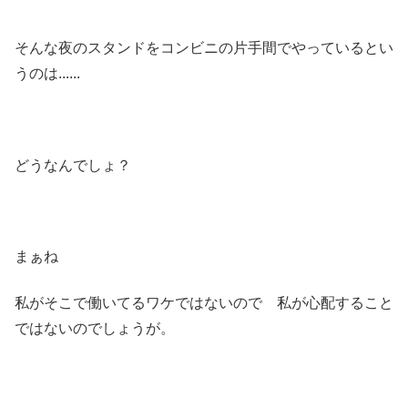
そんな夜のスタンドをコンビニの片手間でやっているとい
うのは......
どうなんでしょ？
まぁね
私がそこで働いてるワケではないので 私が心配すること
ではないのでしょうが。