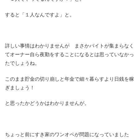
すると「１人なんですよ」と。
詳しい事情はわかりませんが まさかバイトが集まらなく
てオーナー自ら夜勤をすることになるとは思っていなかっ
たでしょうね。
このまま貯金の切り崩しと年金で細々暮らすより日銭を稼
ぎましょう！
と思ったかどうかはわかりませんが。
ちょっと前にすき家のワンオペが問題になっていました