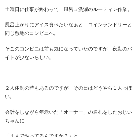
土曜日に仕事が終わって 風呂→洗濯のルーティン作業。
風呂上がりにアイス食べたいなぁと コインランドリーと
同じ敷地のコンビニへ。
そこのコンビニは前も気になっていたのですが 夜勤のバ
イトが少ないらしい。
２人体制の時もあるのですが その日はどうやら１人っぽ
い。
会計をしながら年老いた「オーナー」の名札をしたおじい
ちゃんに
「１人でやってるんですか？」と。