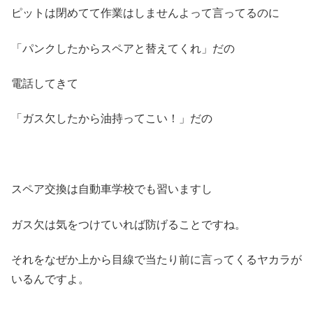
ピットは閉めてて作業はしませんよって言ってるのに
「パンクしたからスペアと替えてくれ」だの
電話してきて
「ガス欠したから油持ってこい！」だの
スペア交換は自動車学校でも習いますし
ガス欠は気をつけていれば防げることですね。
それをなぜか上から目線で当たり前に言ってくるヤカラが
いるんですよ。