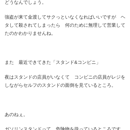
どうなんでしょう。
強盗が来て金渡してサクっといなくなればいいですが ヘ
タして殺されてしまったら 何のために無理して営業して
たのかわかりませんね。
また 最近できてきた「スタンド&コンビニ」
夜はスタンドの店員がいなくて コンビニの店員がレジを
しながらセルフのスタンドの面倒を見ているところ。
あのねぇ。
ガソリンスタンドって 危険物を扱っているところです