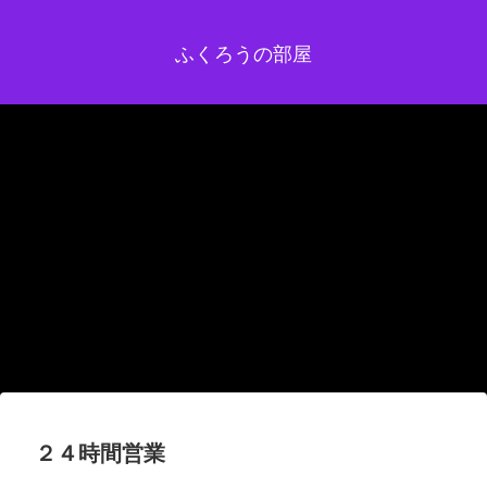
ふくろうの部屋
２４時間営業