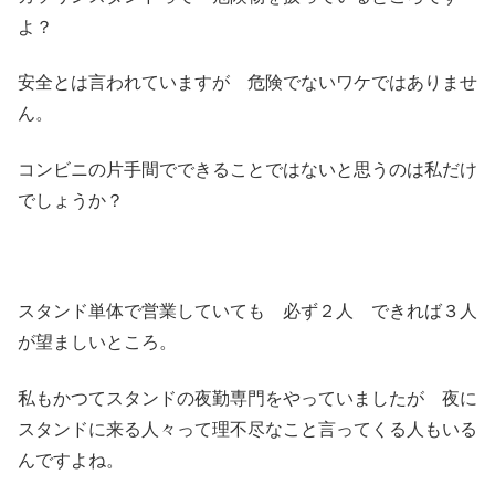
よ？
安全とは言われていますが 危険でないワケではありませ
ん。
コンビニの片手間でできることではないと思うのは私だけ
でしょうか？
スタンド単体で営業していても 必ず２人 できれば３人
が望ましいところ。
私もかつてスタンドの夜勤専門をやっていましたが 夜に
スタンドに来る人々って理不尽なこと言ってくる人もいる
んですよね。