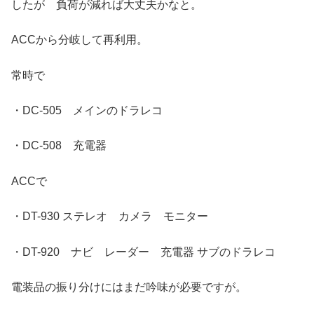
したが 負荷が減れば大丈夫かなと。
ACCから分岐して再利用。
常時で
・DC-505 メインのドラレコ
・DC-508 充電器
ACCで
・DT-930 ステレオ カメラ モニター
・DT-920 ナビ レーダー 充電器 サブのドラレコ
電装品の振り分けにはまだ吟味が必要ですが。