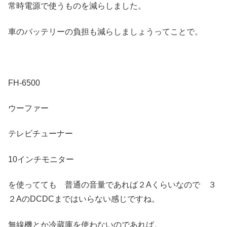
常時電源で使うものを減らしました。
車のバッテリーの負担も減らしましょうってことで。
FH-6500
ウーファー
テレビチューナー
10インチモニター
を使ってても 普通の音量であれば２Aくらいなので ３
２AのDCDCまではいらない感じですね。
無線機とか冷蔵庫を使わないのであれば。