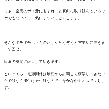
まぁ 楽天のポイ活にもそれほど真剣に取り組んでいるワ
ケでもないので 気にしないことにします。
そんなポチポチしたものたちがぞくぞくと営業所に届きま
して回収。
日曜の昼間に設置していきます。
といっても 電源関係は最初から計画して構築してきたワ
ケではなく後付け後付けなので なかなかカオスでありま
す。