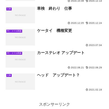
2024.10.08
2024.12.14
車検 終わり 仕事
仕事
2020.12.05
2020.12.24
ケータイ 機種変更
PC・スマホ関連
2023.07.04
カーステレオ アップデート
PC・スマホ関連
2022.08.21
2022.08.29
ヘッド アップデート？
仕事
2021.02.19
スポンサーリンク