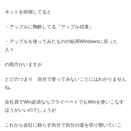
ネットを徘徊してると
・アップルに陶酔してる『アップル信者』
・アップルを使ってみたものの結局Windowsに戻った
人々
の両方がいますが
とどのつまり 自分で使ってみないことにはわかりません
ね。
会社員でWin必須ならプライベートでもWinを使いこなす
ほうがいいのでしょうが
これから会社に頼らず自分で自分の道を切り開いていこ