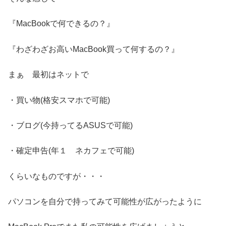
『MacBookで何できるの？』
『わざわざお高いMacBook買って何するの？』
まぁ 最初はネットで
・買い物(格安スマホで可能)
・ブログ(今持ってるASUSで可能)
・確定申告(年１ ネカフェで可能)
くらいなものですが・・・
パソコンを自分で持ってみて可能性が広がったように