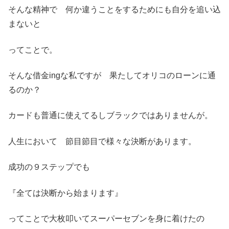
そんな精神で 何か違うことをするためにも自分を追い込
まないと
ってことで。
そんな借金ingな私ですが 果たしてオリコのローンに通
るのか？
カードも普通に使えてるしブラックではありませんが。
人生において 節目節目で様々な決断があります。
成功の９ステップでも
『全ては決断から始まります』
ってことで大枚叩いてスーパーセブンを身に着けたの