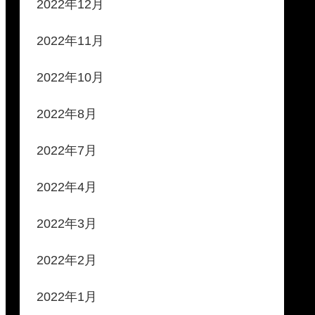
2022年12月
2022年11月
2022年10月
2022年8月
2022年7月
2022年4月
2022年3月
2022年2月
2022年1月