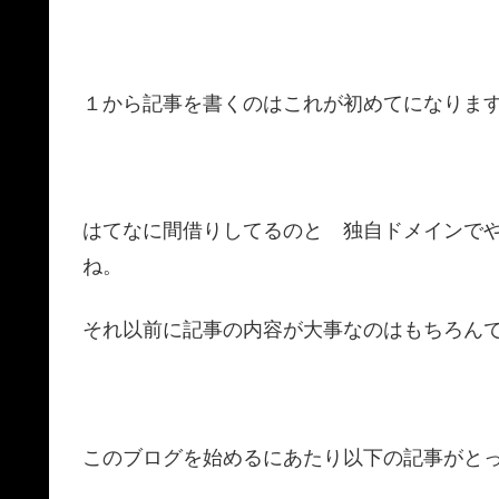
１から記事を書くのはこれが初めてになりま
はてなに間借りしてるのと 独自ドメインで
ね。
それ以前に記事の内容が大事なのはもちろん
このブログを始めるにあたり以下の記事がと