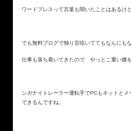
ワードプレスって言葉も聞いたことはあるけ
でも無料ブログで独り言呟いててもなんにも
仕事も落ち着いてきたので やっとこ重い腰
シガナイトレーラー運転手でPCもネットとメ
できるんですね。