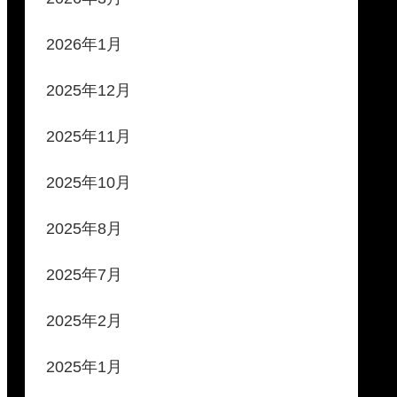
2026年1月
2025年12月
2025年11月
2025年10月
2025年8月
2025年7月
2025年2月
2025年1月