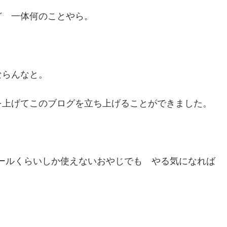
ど 一体何のことやら。
ならんなと。
を上げてこのブログを立ち上げることができました。
ールくらいしか使えないおやじでも やる気になれば