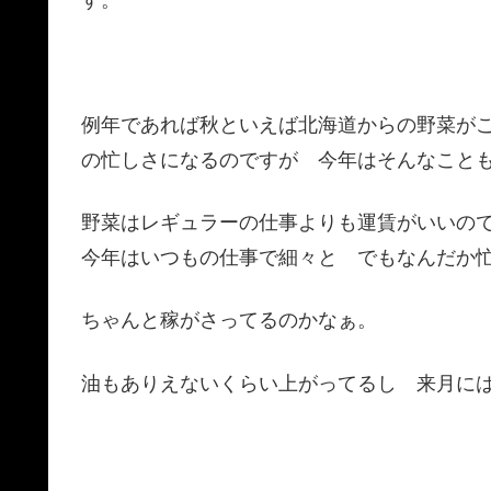
例年であれば秋といえば北海道からの野菜が
の忙しさになるのですが 今年はそんなこと
野菜はレギュラーの仕事よりも運賃がいいの
今年はいつもの仕事で細々と でもなんだか
ちゃんと稼がさってるのかなぁ。
油もありえないくらい上がってるし 来月に