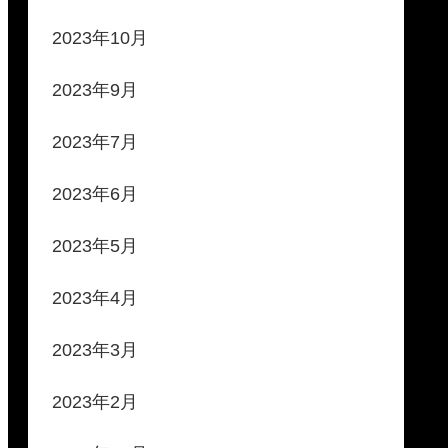
2023年10月
2023年9月
2023年7月
2023年6月
2023年5月
2023年4月
2023年3月
2023年2月