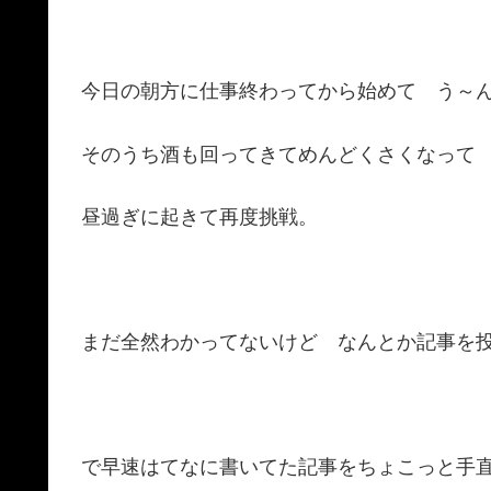
今日の朝方に仕事終わってから始めて う～
そのうち酒も回ってきてめんどくさくなって
昼過ぎに起きて再度挑戦。
まだ全然わかってないけど なんとか記事を
で早速はてなに書いてた記事をちょこっと手