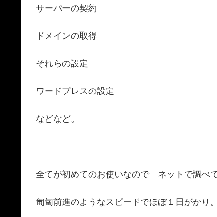
サーバーの契約
ドメインの取得
それらの設定
ワードプレスの設定
などなど。
全てが初めてのお使いなので ネットで調べ
匍匐前進のようなスピードでほぼ１日がかり