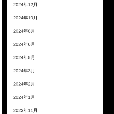
2024年12月
2024年10月
2024年8月
2024年6月
2024年5月
2024年3月
2024年2月
2024年1月
2023年11月