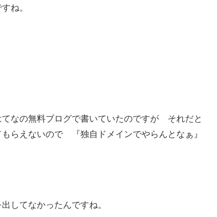
ですね。
はてなの無料ブログで書いていたのですが それだと
てもらえないので 『独自ドメインでやらんとなぁ』
を出してなかったんですね。