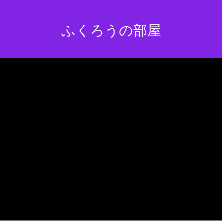
ふくろうの部屋